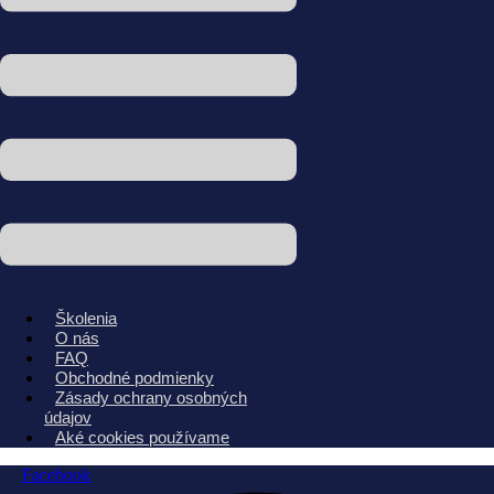
Školenia
O nás
FAQ
Obchodné podmienky
Zásady ochrany osobných
údajov
Aké cookies používame
Facebook