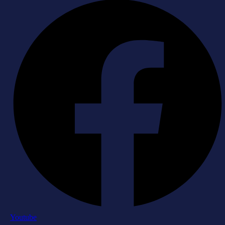
Youtube