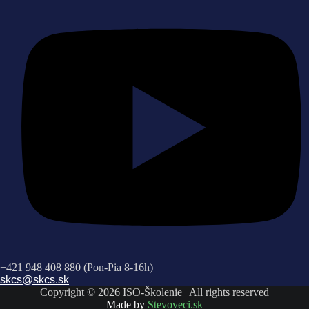
+421 948 408 880 (Pon-Pia 8-16h)
skcs@skcs.sk
Copyright © 2026 ISO-Školenie | All rights reserved
Made by
Stevoveci.sk