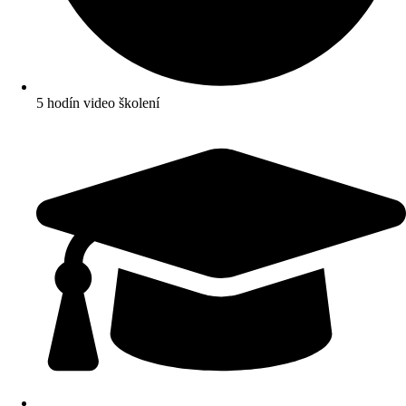
5 hodín video školení