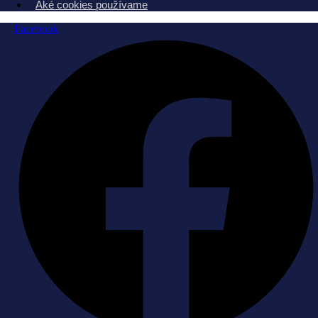
Aké cookies používame
Facebook