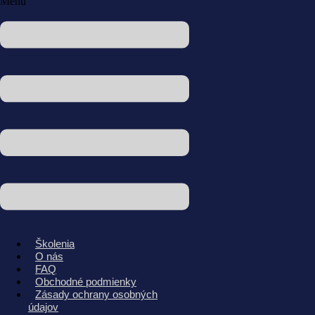
Menu
Školenia
O nás
FAQ
Obchodné podmienky
Zásady ochrany osobných
údajov