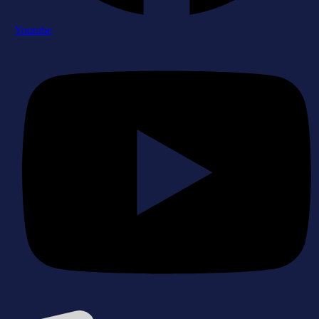
Youtube