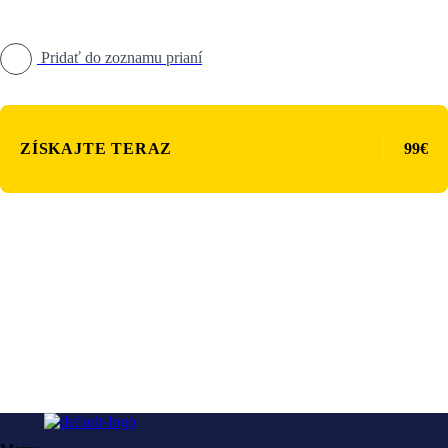
Pridať do zoznamu prianí
ZÍSKAJTE TERAZ
99€