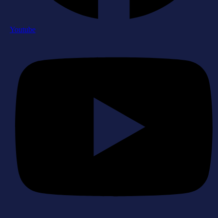
Youtube