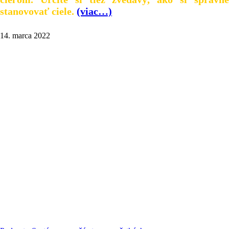
stanovovať ciele.
(viac…)
14. marca 2022