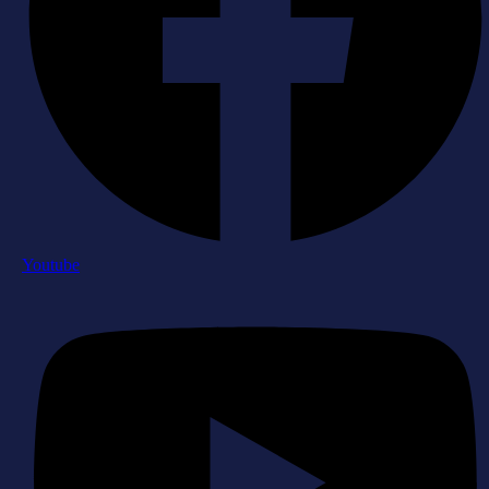
Youtube