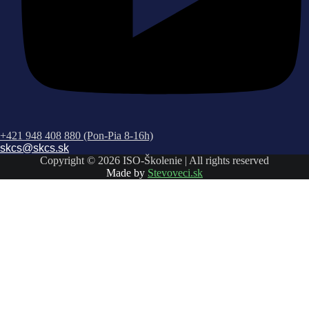
+421 948 408 880 (Pon-Pia 8-16h)
skcs@skcs.sk
Copyright © 2026 ISO-Školenie | All rights reserved
Made by
Stevoveci.sk