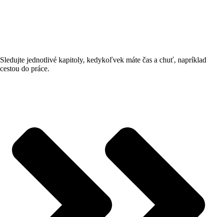
Sledujte jednotlivé kapitoly, kedykoľvek máte čas a chuť, napríklad
cestou do práce.