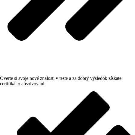
Overte si svoje nové znalosti v teste a za dobrý výsledok získate
certifikát o absolvovaní.