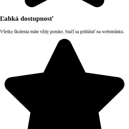
Ľahká dostupnosť
Všetky školenia máte vždy poruke. Stačí sa prihlásiť na webstránku.