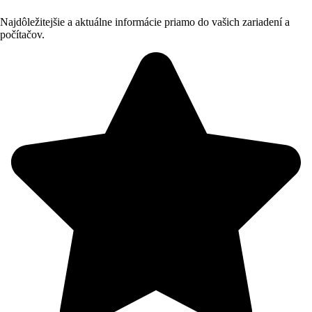
Najdôležitejšie a aktuálne informácie priamo do vašich zariadení a
počítačov.