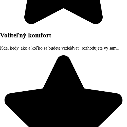
Voliteľný komfort
Kde, kedy, ako a koľko sa budete vzdelávať, rozhodujete vy sami.