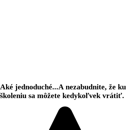
Aké jednoduché...A nezabudnite, že ku
školeniu sa môžete kedykoľvek vrátiť.