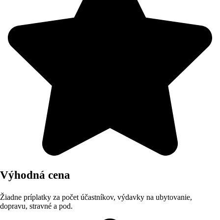
Výhodná cena
Žiadne príplatky za počet účastníkov, výdavky na ubytovanie,
dopravu, stravné a pod.