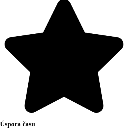
Úspora času