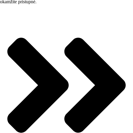
okamžite prístupné.