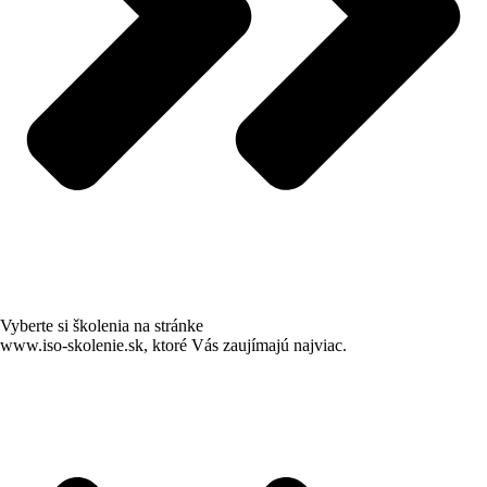
Vyberte si školenia na stránke
www.iso-skolenie.sk, ktoré Vás zaujímajú najviac.