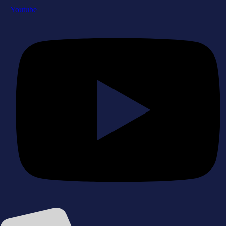
Youtube