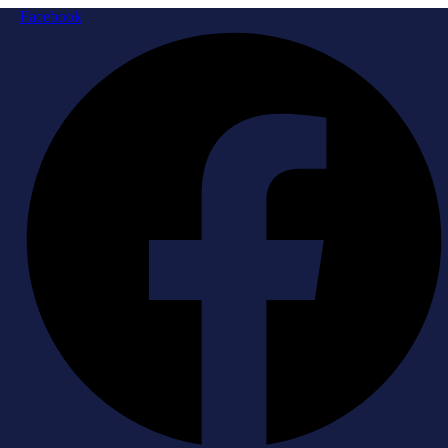
Facebook